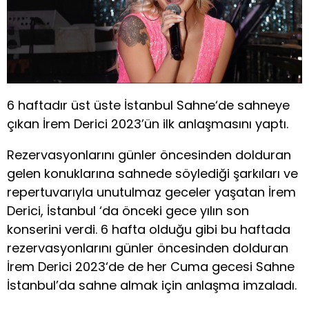
6 haftadır üst üste İstanbul Sahne‘de sahneye
çıkan İrem Derici 2023’ün ilk anlaşmasını yaptı.
Rezervasyonlarını günler öncesinden dolduran
gelen konuklarına sahnede söylediği şarkıları ve
repertuvarıyla unutulmaz geceler yaşatan İrem
Derici, İstanbul ‘da önceki gece yılın son
konserini verdi. 6 hafta olduğu gibi bu haftada
rezervasyonlarını günler öncesinden dolduran
İrem Derici 2023‘de de her Cuma gecesi Sahne
İstanbul’da sahne almak için anlaşma imzaladı.