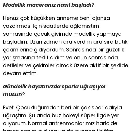
Modellik maceranız nasıl başladı
?
Henüz çok küçükken anneme beni ajansa
yazdırması için saatlerde ağlamıştım
sonrasında çocuk giyimde modellik yapmaya
başladım. Uzun zaman ara verdim ara sıra butik
çekimlerine gidiyordum. Sonrasında bir güzellik
yarışmasına teklif aldım ve onun sonrasında
defileler ve çekimler olmak üzere aktif bir şekilde
devam ettim.
Gündelik hayatınızda sporla uğraşıyor
musun
?
Evet. Çocukluğumdan beri bir çok spor dalıyla
uğraştım. Şu anda buz hokeyi süper ligde yer
alıyorum. Normal antrenmanlarımız haricide