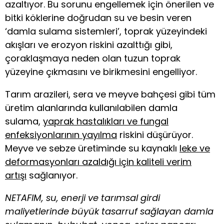
azaltıyor. Bu sorunu engellemek için önerilen ve
bitki köklerine doğrudan su ve besin veren
‘damla sulama sistemleri’, toprak yüzeyindeki
akışları ve erozyon riskini azalttığı gibi,
çoraklaşmaya neden olan tuzun toprak
yüzeyine çıkmasını ve birikmesini engelliyor.
Tarım arazileri, sera ve meyve bahçesi gibi tüm
üretim alanlarında kullanılabilen damla
sulama,
yaprak hastalıkları ve fungal
enfeksiyonlarının yayılma
riskini düşürüyor.
Meyve ve sebze üretiminde su kaynaklı
leke ve
deformasyonları azaldığı için kaliteli verim
artışı
sağlanıyor.
NETAFIM, su, enerji ve tarımsal girdi
maliyetlerinde büyük tasarruf sağlayan damla