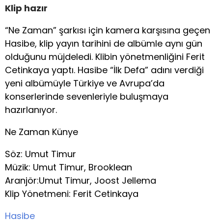
Klip hazır
“Ne Zaman” şarkısı için kamera karşısına geçen
Hasibe, klip yayın tarihini de albümle aynı gün
olduğunu müjdeledi. Klibin yönetmenliğini Ferit
Cetinkaya yaptı. Hasibe “İlk Defa” adını verdiği
yeni albümüyle Türkiye ve Avrupa’da
konserlerinde sevenleriyle buluşmaya
hazırlanıyor.
Ne Zaman Künye
Söz: Umut Timur
Müzik: Umut Timur, Brooklean
Aranjör:Umut Timur, Joost Jellema
Klip Yönetmeni: Ferit Cetinkaya
Hasibe