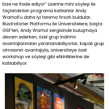
bize ne ifade ediyor” üzerine mini söyleşi ile
taçlandırılan programa katılanlar Andy
Warholl’u daha iyi tanıma fırsatı buldular..
İllüstratörler Platformu ile Üniversitelere, başta
GSF’leri, Andy Warhol sergisinde buluşmaya
devam ederken, özel grup indirimi
avantajlarından yararlanabiliyorlar, kapalı grup
olmasının avantajıyla, üniversiteye özel
workshop ve söyleşi gibi etkinliklerine de
katılabiliyor.