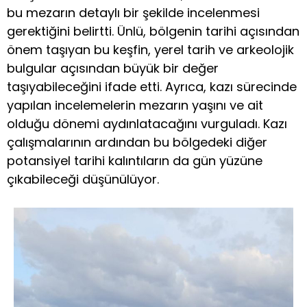
bu mezarın detaylı bir şekilde incelenmesi
gerektiğini belirtti. Ünlü, bölgenin tarihi açısından
önem taşıyan bu keşfin, yerel tarih ve arkeolojik
bulgular açısından büyük bir değer
taşıyabileceğini ifade etti. Ayrıca, kazı sürecinde
yapılan incelemelerin mezarın yaşını ve ait
olduğu dönemi aydınlatacağını vurguladı. Kazı
çalışmalarının ardından bu bölgedeki diğer
potansiyel tarihi kalıntıların da gün yüzüne
çıkabileceği düşünülüyor.