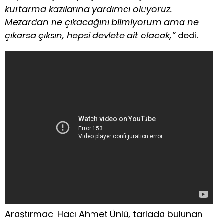
kurtarma kazılarına yardımcı oluyoruz.
Mezardan ne çıkacağını bilmiyorum ama ne
çıkarsa çıksın, hepsi devlete ait olacak,”
dedi.
Araştırmacı Hacı Ahmet Ünlü, tarlada bulunan