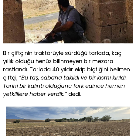
Bir çiftçinin traktörüyle sürdüğü tarlada, kaç
yıllık olduğu henüz bilinmeyen bir mezara
rastlandı. Tarlada 40 yıldır ekip biçtiğini belirten
çiftçi,
“Bu taş, sabana takıldı ve bir kısmı kırıldı.
Tarihi bir kalıntı olduğunu fark edince hemen
yetkililere haber verdik.”
dedi.