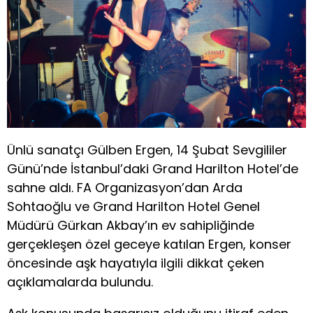
Ünlü sanatçı Gülben Ergen, 14 Şubat Sevgililer
Günü’nde İstanbul’daki Grand Harilton Hotel’de
sahne aldı. FA Organizasyon’dan Arda
Sohtaoğlu ve Grand Harilton Hotel Genel
Müdürü Gürkan Akbay’ın ev sahipliğinde
gerçekleşen özel geceye katılan Ergen, konser
öncesinde aşk hayatıyla ilgili dikkat çeken
açıklamalarda bulundu.