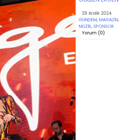
29 Aralık 2024
GÜNDEM
,
MAGAZİN
,
MÜZİK
,
SPONSOR
Yorum (
0
)