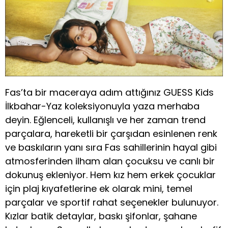
Fas’ta bir maceraya adım attığınız GUESS Kids
İlkbahar-Yaz koleksiyonuyla yaza merhaba
deyin. Eğlenceli, kullanışlı ve her zaman trend
parçalara, hareketli bir çarşıdan esinlenen renk
ve baskıların yanı sıra Fas sahillerinin hayal gibi
atmosferinden ilham alan çocuksu ve canlı bir
dokunuş ekleniyor. Hem kız hem erkek çocuklar
için plaj kıyafetlerine ek olarak mini, temel
parçalar ve sportif rahat seçenekler bulunuyor.
Kızlar batik detaylar, baskı şifonlar, şahane