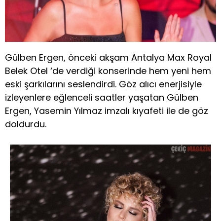
Gülben Ergen, önceki akşam Antalya Max Royal
Belek Otel ‘de verdiği konserinde hem yeni hem
eski şarkılarını seslendirdi. Göz alıcı enerjisiyle
izleyenlere eğlenceli saatler yaşatan Gülben
Ergen, Yasemin Yılmaz imzalı kıyafeti ile de göz
doldurdu.