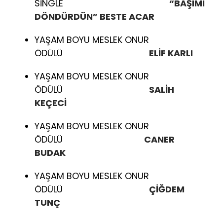
SİNGLE
“BAŞIMI
DÖNDÜRDÜN” BESTE ACAR
YAŞAM BOYU MESLEK ONUR
ÖDÜLÜ
ELİF KARLI
YAŞAM BOYU MESLEK ONUR
ÖDÜLÜ
SALİH
KEÇECİ
YAŞAM BOYU MESLEK ONUR
ÖDÜLÜ
CANER
BUDAK
YAŞAM BOYU MESLEK ONUR
ÖDÜLÜ
ÇİĞDEM
TUNÇ