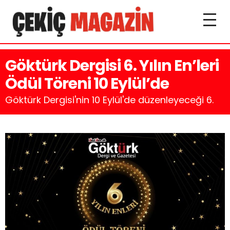
Göktürk Dergisi 6. Yılın En’leri
Ödül Töreni 10 Eylül’de
Göktürk Dergisi'nin 10 Eylül'de düzenleyeceği 6.