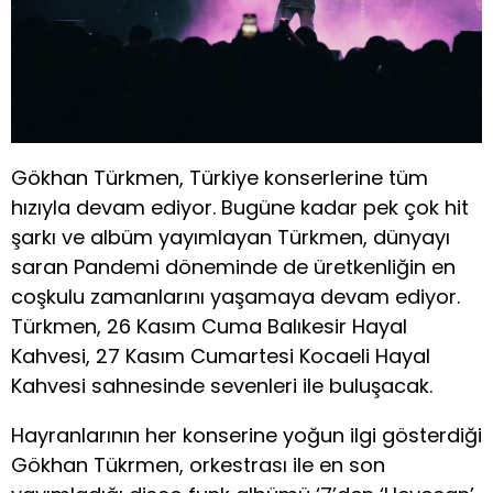
Gökhan Türkmen, Türkiye konserlerine tüm
hızıyla devam ediyor. Bugüne kadar pek çok hit
şarkı ve albüm yayımlayan Türkmen, dünyayı
saran Pandemi döneminde de üretkenliğin en
coşkulu zamanlarını yaşamaya devam ediyor.
Türkmen, 26 Kasım Cuma Balıkesir Hayal
Kahvesi, 27 Kasım Cumartesi Kocaeli Hayal
Kahvesi sahnesinde sevenleri ile buluşacak.
Hayranlarının her konserine yoğun ilgi gösterdiği
Gökhan Tükrmen, orkestrası ile en son