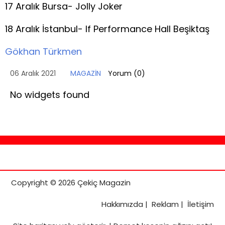
17 Aralık Bursa- Jolly Joker
18 Aralık İstanbul- If Performance Hall Beşiktaş
Gökhan Türkmen
06 Aralık 2021
MAGAZİN
Yorum (
0
)
No widgets found
Copyright © 2026 Çekiç Magazin
Hakkımızda
|
Reklam
|
İletişim