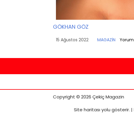
GÖKHAN GÖZ
15 Ağustos 2022
MAGAZİN
Yorum
Copyright © 2026 Çekiç Magazin
Site haritası
yolu gösterir. |