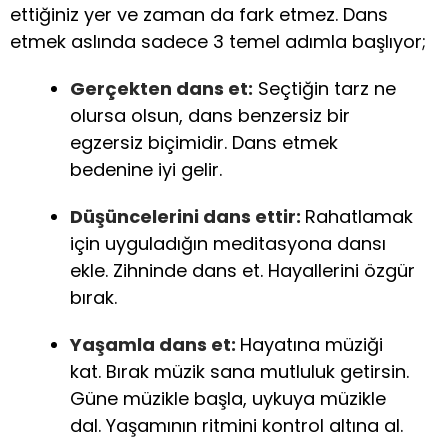
ettiğiniz yer ve zaman da fark etmez. Dans
etmek aslında sadece 3 temel adımla başlıyor;
Gerçekten dans et:
Seçtiğin tarz ne
olursa olsun, dans benzersiz bir
egzersiz biçimidir. Dans etmek
bedenine iyi gelir.
Düşüncelerini dans ettir:
Rahatlamak
için uyguladığın meditasyona dansı
ekle. Zihninde dans et. Hayallerini özgür
bırak.
Yaşamla dans et:
Hayatına müziği
kat. Bırak müzik sana mutluluk getirsin.
Güne müzikle başla, uykuya müzikle
dal. Yaşamının ritmini kontrol altına al.