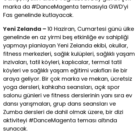
marka da #DanceMagenta temasıyla GWD’yi
Fas genelinde kutlayacak.
Yeni Zelanda –
10 Haziran, Cumartesi günü ülke
genelinde en az yirmi beş etkinliğe ev sahipliği
yapmayı planlayan Yeni Zelanda ekibi, okullar,
fitness merkezleri, sağlık kulüpleri, sağlıklı yaşam
inzivaları, tatil köyleri, kaplıcalar, termal tatil
köyleri ve sağlıklı yaşam eğitimi vakıfları ile bir
araya geliyor. Bir çok marka ve mekan, ücretsiz
yoga dersleri, kahkaha seansları, açık spor
salonu günleri ve fitness derslerinin yanı sıra ev
dansı yarışmaları, grup dans seansları ve
Zumba dersleri de dahil olmak üzere, bir dizi
aktiviteyi #DanceMagenta teması altında
sunacak.