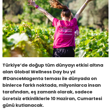
Türkiye’de doğup tüm dünyayı etkisi altına
alan
Global Wellness Day bu yıl
#DanceMagenta teması ile dünyada on
binlerce farklı noktada, milyonlarca insan
tarafından, eş zamanlı olarak, sadece
ücretsiz etkinliklerle 10 Haziran, Cumartesi
günü kutlanacak.