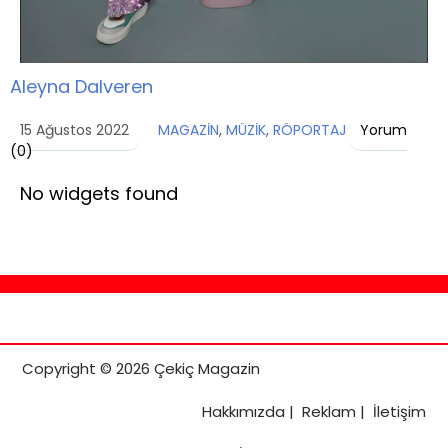
Aleyna Dalveren
15 Ağustos 2022
MAGAZİN
,
MÜZİK
,
RÖPORTAJ
Yorum
(
0
)
No widgets found
Copyright © 2026 Çekiç Magazin
Hakkımızda
|
Reklam
|
İletişim