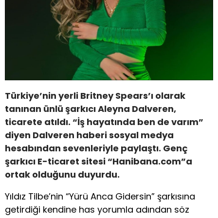
Türkiye’nin yerli Britney Spears’ı olarak
tanınan ünlü şarkıcı Aleyna Dalveren,
ticarete atıldı. “İş hayatında ben de varım”
diyen Dalveren haberi sosyal medya
hesabından sevenleriyle paylaştı. Genç
şarkıcı E-ticaret sitesi “Hanibana.com”a
ortak olduğunu duyurdu.
Yıldız Tilbe’nin “Yürü Anca Gidersin” şarkısına
getirdiği kendine has yorumla adından söz