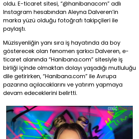
oldu. E-ticaret sitesi, “@hanibanacom” adlı
Instagram hesabından Aleyna Dalveren’in
marka yüzü olduğu fotoğrafı takipçileri ile
paylaştı.
Müzisyenliğin yanı sıra iş hayatında da boy
gösterecek olan fenomen şarkıcı Dalveren, e-
ticaret alanında “Hanibana.com” sitesiyle iş
birliği içinde olmaktan dolayı yaşadığı mutluluğu
dile getirirken, “Hanibana.com” ile Avrupa
pazarına açılacaklarını ve yatırım yapmaya
devam edeceklerini belirtti.