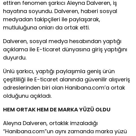
ettiren fenomen şarkıcı Aleyna Dalveren, iş
hayatına soyundu. Dalveren, haberi sosyal
medyadan takipçileri ile paylaşarak,
mutluluğuna onları da ortak etti.
Dalveren, sosyal medya hesabından yaptığı
açıklama ile E-ticaret dünyasına giriş yaptığını
duyurdu.
Ünlü şarkıcı, yaptığı paylaşımla geniş ürün
çeşitliliği ile E-ticaret alanında güvenilir alışveriş
adreslerinden biri olan Hanibana.com’a ortak
olduğunu açıkladı.
HEM ORTAK HEM DE MARKA YÜZÜ OLDU
Aleyna Dalveren, ortaklık imzaladığı
“Hanibana.com”un aynı zamanda marka yüzü