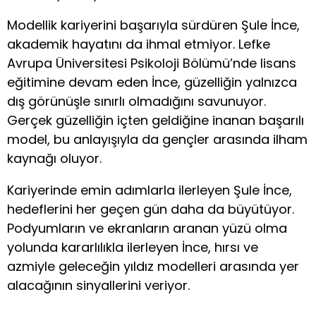
Modellik kariyerini başarıyla sürdüren Şule İnce,
akademik hayatını da ihmal etmiyor. Lefke
Avrupa Üniversitesi Psikoloji Bölümü’nde lisans
eğitimine devam eden İnce, güzelliğin yalnızca
dış görünüşle sınırlı olmadığını savunuyor.
Gerçek güzelliğin içten geldiğine inanan başarılı
model, bu anlayışıyla da gençler arasında ilham
kaynağı oluyor.
Kariyerinde emin adımlarla ilerleyen Şule İnce,
hedeflerini her geçen gün daha da büyütüyor.
Podyumların ve ekranların aranan yüzü olma
yolunda kararlılıkla ilerleyen İnce, hırsı ve
azmiyle geleceğin yıldız modelleri arasında yer
alacağının sinyallerini veriyor.