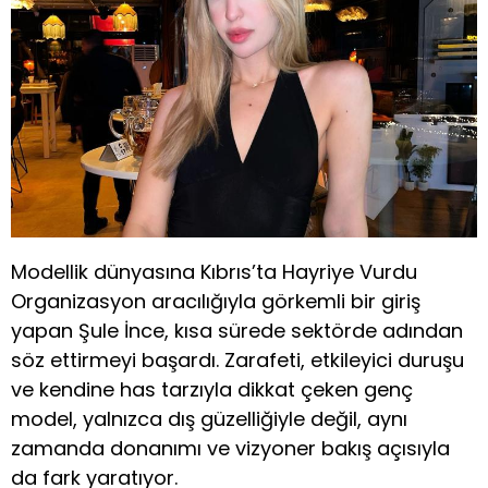
Modellik dünyasına Kıbrıs’ta Hayriye Vurdu
Organizasyon aracılığıyla görkemli bir giriş
yapan Şule İnce, kısa sürede sektörde adından
söz ettirmeyi başardı. Zarafeti, etkileyici duruşu
ve kendine has tarzıyla dikkat çeken genç
model, yalnızca dış güzelliğiyle değil, aynı
zamanda donanımı ve vizyoner bakış açısıyla
da fark yaratıyor.