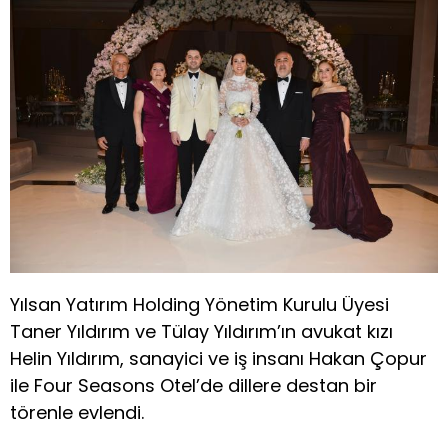
Yılsan Yatırım Holding Yönetim Kurulu Üyesi
Taner Yıldırım ve Tülay Yıldırım’ın avukat kızı
Helin Yıldırım, sanayici ve iş insanı Hakan Çopur
ile Four Seasons Otel’de dillere destan bir
törenle evlendi.