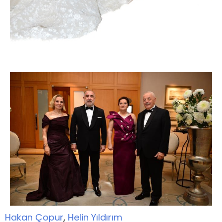
Hakan Çopur
,
Helin Yıldırım