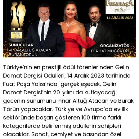
Türkiye’nin en prestijli ödül törenlerinden Gelin
Damat Dergisi Ödülleri, 14 Aralık 2023 tarihinde
Fuat Paşa Yalısı’nda gerçekleşecek. Gelin
Damat Dergisi’nin 20. yılını da kutlayacağı
gecenin sunumunu Pınar Altuğ Atacan ve Burak
Törün yapacaklar. Türkiye ve Avrupa’da evlilik
sektöründe başarı gösteren 100 firma farklı
kategorilerde belirlenmiş ödüllerin sahipleri
olacaklar. Sanat, cemiyet ve basından özel