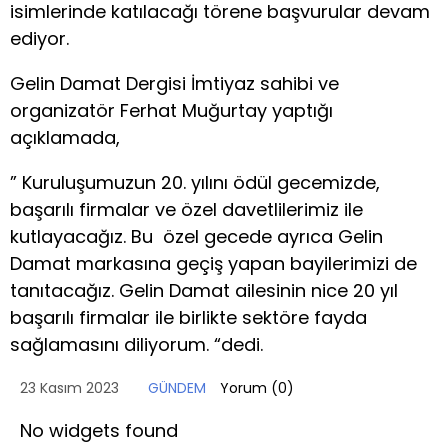
isimlerinde katılacağı törene başvurular devam
ediyor.
Gelin Damat Dergisi İmtiyaz sahibi ve
organizatör Ferhat Muğurtay yaptığı
açıklamada,
” Kuruluşumuzun 20. yılını ödül gecemizde,
başarılı firmalar ve özel davetlilerimiz ile
kutlayacağız. Bu özel gecede ayrıca Gelin
Damat markasına geçiş yapan bayilerimizi de
tanıtacağız. Gelin Damat ailesinin nice 20 yıl
başarılı firmalar ile birlikte sektöre fayda
sağlamasını diliyorum. “dedi.
23 Kasım 2023
GÜNDEM
Yorum (
0
)
No widgets found