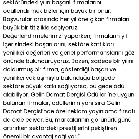
sektöründeki yılın başarılı firmalarını
ödüllendirmek bizler için büyük bir onur.
Başvurular arasında her yıl öne çıkan firmaları
büyük bir titizlikle seçiyoruz.
Değerlendirmelerimizi yaparken, firmaların yıl
içerisindeki başarılarını, sektöre kattıkları
yenilikçi değerleri ve genel performanslarını göz
önünde bulunduruyoruz. Bazen, sadece bir yılını
doldurmuş bir firma, gösterdiği başarı ve
yenilikçi yaklaşımıyla bulunduğu bölgede
sektöre büyük katkı sağlıyorsa, bu gece ödül
alabiliyor. Gelin Damat Dergisi Ödülleri’ne uygun
bulunan firmalar, ödüllerinin yanı sıra Gelin
Damat Dergisi’nde özel reklam yayınlama fırsatı
da elde ediyor. Bu, markalarının görünürlüğünü
artırırken sektördeki prestijlerini pekiştiren
önemli bir avantaj sağlıyor.”