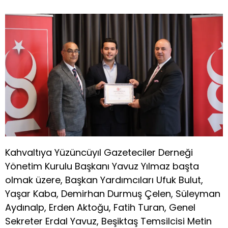
Kahvaltıya Yüzüncüyıl Gazeteciler Derneği
Yönetim Kurulu Başkanı Yavuz Yılmaz başta
olmak üzere, Başkan Yardımcıları Ufuk Bulut,
Yaşar Kaba, Demirhan Durmuş Çelen, Süleyman
Aydınalp, Erden Aktoğu, Fatih Turan, Genel
Sekreter Erdal Yavuz, Beşiktaş Temsilcisi Metin