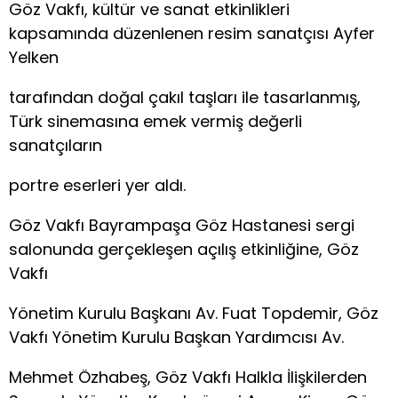
Göz Vakfı, kültür ve sanat etkinlikleri
kapsamında düzenlenen resim sanatçısı Ayfer
Yelken
tarafından doğal çakıl taşları ile tasarlanmış,
Türk sinemasına emek vermiş değerli
sanatçıların
portre eserleri yer aldı.
Göz Vakfı Bayrampaşa Göz Hastanesi sergi
salonunda gerçekleşen açılış etkinliğine, Göz
Vakfı
Yönetim Kurulu Başkanı Av. Fuat Topdemir, Göz
Vakfı Yönetim Kurulu Başkan Yardımcısı Av.
Mehmet Özhabeş, Göz Vakfı Halkla İlişkilerden