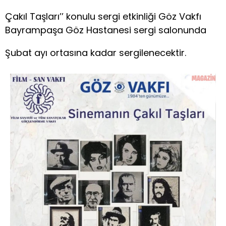
Çakıl Taşları’’ konulu sergi etkinliği Göz Vakfı
Bayrampaşa Göz Hastanesi sergi salonunda
Şubat ayı ortasına kadar sergilenecektir.