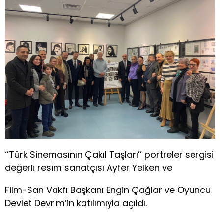
‘’Türk Sinemasının Çakıl Taşları’’ portreler sergisi
değerli resim sanatçısı Ayfer Yelken ve
Film-San Vakfı Başkanı Engin Çağlar ve Oyuncu
Devlet Devrim’in katılımıyla açıldı.