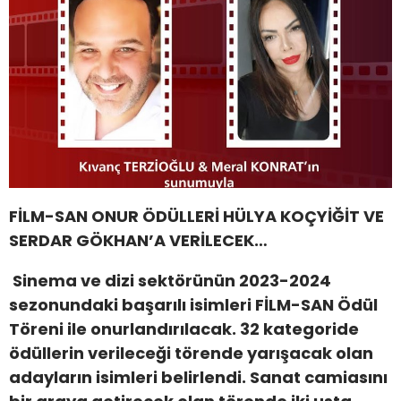
FİLM-SAN ONUR ÖDÜLLERİ HÜLYA KOÇYİĞİT VE
SERDAR GÖKHAN’A VERİLECEK…
Sinema ve dizi sektörünün 2023-2024
sezonundaki başarılı isimleri FİLM-SAN Ödül
Töreni ile onurlandırılacak. 32 kategoride
ödüllerin verileceği törende yarışacak olan
adayların isimleri belirlendi. Sanat camiasını