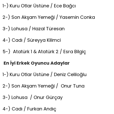
1-)
Kuru Otlar Üstüne / Ece Bağcı
2-) Son Akşam Yemeği / Yasemin Conka
3-) Lohusa / Hazal Türesan
4-) Cadı / Süreyya Kilimci
5-) Atatürk 1 & Atatürk 2 / Esra Bilgiç
En İyi Erkek Oyuncu Adaylar
1-)
Kuru Otlar Üstüne / Deniz Celiloğlu
2-) Son Akşam Yemeği / Onur Tuna
3-) Lohusa / Onur Gürçay
4-) Cadı / Furkan Andıç