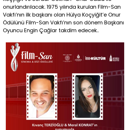
onurlandırılacak. 1975 yılında kurulan Film-San
Vakfı’nın ilk başkanı olan Hülya Koçyiğit’e Onur
Ödülünü Film-San Vakfı’nın son dönem Başkanı
Oyuncu Engin Çağlar takdim edecek..