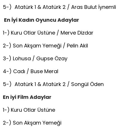
5-) Atatürk 1 & Atatürk 2 / Aras Bulut İynemli
En İyi Kadın Oyuncu Adaylar
1-)
Kuru Otlar Üstüne / Merve Dizdar
2-) Son Akşam Yemeği / Pelin Akil
3-) Lohusa / Gupse Özay
4-) Cadı / Buse Meral
5-) Atatürk 1 & Atatürk 2 / Songül Öden
En iyi Film Adaylar
1-)
Kuru Otlar Üstüne
2-) Son Akşam Yemeği