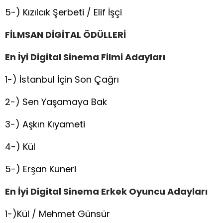
5-) Kızılcık Şerbeti / Elif İşçi
FİLMSAN DİGİTAL ÖDÜLLERİ
En İyi Digital Sinema Filmi Adayları
1-) İstanbul İçin Son Çağrı
2-) Sen Yaşamaya Bak
3-) Aşkın Kıyameti
4-) Kül
5-) Erşan Kuneri
En İyi Digital Sinema Erkek Oyuncu Adayları
1-)Kül / Mehmet Günsür