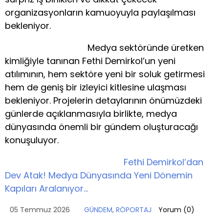
organizasyonların kamuoyuyla paylaşılması
bekleniyor.
Medya sektöründe üretken
kimliğiyle tanınan Fethi Demirkol’un yeni
atılımının, hem sektöre yeni bir soluk getirmesi
hem de geniş bir izleyici kitlesine ulaşması
bekleniyor. Projelerin detaylarının önümüzdeki
günlerde açıklanmasıyla birlikte, medya
dünyasında önemli bir gündem oluşturacağı
konuşuluyor.
Fethi Demirkol’dan
Dev Atak! Medya Dünyasında Yeni Dönemin
Kapıları Aralanıyor…
05 Temmuz 2026
GÜNDEM
,
RÖPORTAJ
Yorum (
0
)