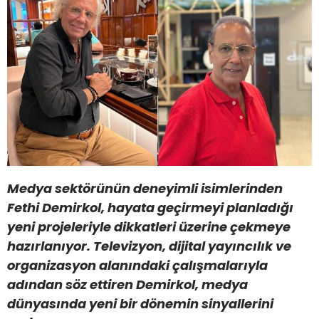
Medya sektörünün deneyimli isimlerinden
Fethi Demirkol, hayata geçirmeyi planladığı
yeni projeleriyle dikkatleri üzerine çekmeye
hazırlanıyor. Televizyon, dijital yayıncılık ve
organizasyon alanındaki çalışmalarıyla
adından söz ettiren Demirkol, medya
dünyasında yeni bir dönemin sinyallerini