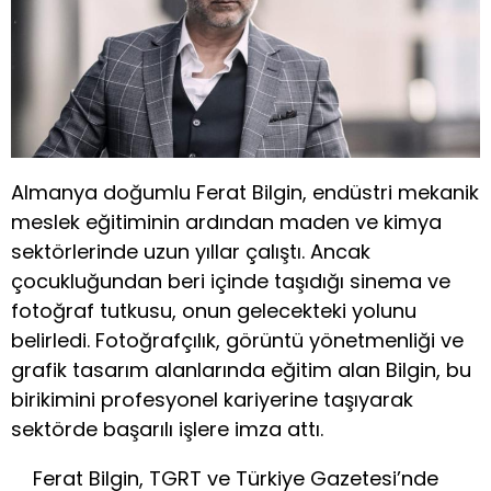
Almanya doğumlu Ferat Bilgin, endüstri mekanik
meslek eğitiminin ardından maden ve kimya
sektörlerinde uzun yıllar çalıştı. Ancak
çocukluğundan beri içinde taşıdığı sinema ve
fotoğraf tutkusu, onun gelecekteki yolunu
belirledi. Fotoğrafçılık, görüntü yönetmenliği ve
grafik tasarım alanlarında eğitim alan Bilgin, bu
birikimini profesyonel kariyerine taşıyarak
sektörde başarılı işlere imza attı.
Ferat Bilgin, TGRT ve Türkiye Gazetesi’nde