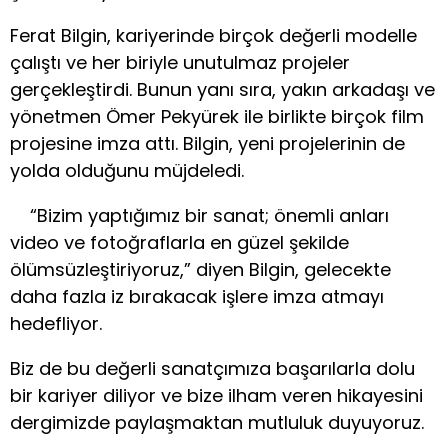
Ferat Bilgin, kariyerinde birçok değerli modelle
çalıştı ve her biriyle unutulmaz projeler
gerçekleştirdi. Bunun yanı sıra, yakın arkadaşı ve
yönetmen Ömer Pekyürek ile birlikte birçok film
projesine imza attı. Bilgin, yeni projelerinin de
yolda olduğunu müjdeledi.
“Bizim yaptığımız bir sanat; önemli anları
video ve fotoğraflarla en güzel şekilde
ölümsüzleştiriyoruz,” diyen Bilgin, gelecekte
daha fazla iz bırakacak işlere imza atmayı
hedefliyor.
Biz de bu değerli sanatçımıza başarılarla dolu
bir kariyer diliyor ve bize ilham veren hikayesini
dergimizde paylaşmaktan mutluluk duyuyoruz.