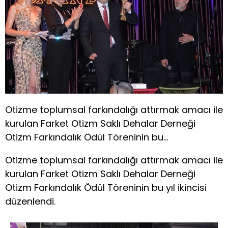
Otizme toplumsal farkındalığı attırmak amacı ile
kurulan Farket Otizm Saklı Dehalar Derneği
Otizm Farkındalık Ödül Töreninin bu…
Otizme toplumsal farkındalığı attırmak amacı ile
kurulan Farket Otizm Saklı Dehalar Derneği
Otizm Farkındalık Ödül Töreninin bu yıl ikincisi
düzenlendi.