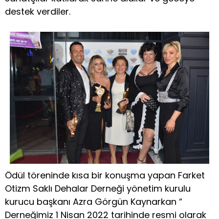
destek verdiler.
Ödül töreninde kısa bir konuşma yapan Farket
Otizm Saklı Dehalar Derneği yönetim kurulu
kurucu başkanı Azra Görgün Kaynarkan “
Derneğimiz 1 Nisan 2022 tarihinde resmi olarak