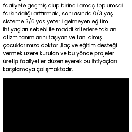
faaliyete geçmiş olup birincil amaç toplumsal
farkındalığı arttırmak , sonrasında 0/3 yaş
sisteme 3/6 yas yeterli gelmeyen eğitim
ihtiyaçları sebebi ile maddi kriterlere takılan
otizm tanımlarını taşıyan ve tanı almış
çocuklarımıza doktor ,ilaç ve eğitim desteği
vermek üzere kurulan ve bu yönde projeler
üretip faaliyetler düzenleyerek bu ihtiyaçları
karşılamaya çalışmaktadır.