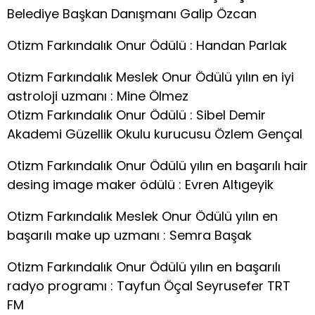
Belediye Başkan Danışmanı Galip Özcan
Otizm Farkındalık Onur Ödülü : Handan Parlak
Otizm Farkındalık Meslek Onur Ödülü yılın en iyi
astroloji uzmanı : Mine Ölmez
Otizm Farkındalık Onur Ödülü : Sibel Demir
Akademi Güzellik Okulu kurucusu Özlem Gençal
Otizm Farkındalık Onur Ödülü yılın en başarılı hair
desing image maker ödülü : Evren Altıgeyik
Otizm Farkındalık Meslek Onur Ödülü yılın en
başarılı make up uzmanı : Semra Başak
Otizm Farkındalık Onur Ödülü yılın en başarılı
radyo programı : Tayfun Öçal Seyrusefer TRT
FM