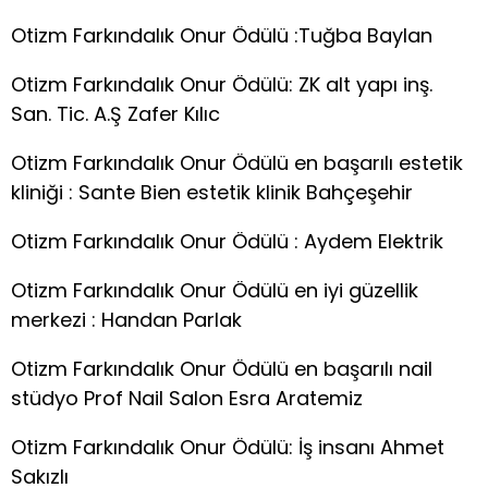
Otizm Farkındalık Onur Ödülü :Tuğba Baylan
Otizm Farkındalık Onur Ödülü: ZK alt yapı inş.
San. Tic. A.Ş Zafer Kılıc
Otizm Farkındalık Onur Ödülü en başarılı estetik
kliniği : Sante Bien estetik klinik Bahçeşehir
Otizm Farkındalık Onur Ödülü : Aydem Elektrik
Otizm Farkındalık Onur Ödülü en iyi güzellik
merkezi : Handan Parlak
Otizm Farkındalık Onur Ödülü en başarılı nail
stüdyo Prof Nail Salon Esra Aratemiz
Otizm Farkındalık Onur Ödülü: İş insanı Ahmet
Sakızlı