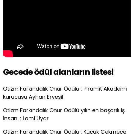
Gecede ödül alanların listesi
Otizm Farkındalık Onur Ödülü : Piramit Akademi
kurucusu Ayhan Eryeşil
Otizm Farkındalık Onur Ödülü yılın en başarılı iş
insanı : Lami Uyar
Otizm Farkındalık Onur Ödülü : Küçük Çekmece