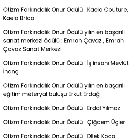
Otizm Farkındalık Onur Ödülü : Kaela Couture,
Kaela Bridal
Otizm Farkındalık Onur Ödülü yılın en başarılı
sanat merkezi ödülü : Emrah Çavaz , Emrah
Çavaz Sanat Merkezi
Otizm Farkındalık Onur Ödülü : İş insanı Mevlüt
İnanç
Otizm Farkındalık Onur Ödülü yılın en başarılı
eğitim meteryal buluşu Erkut Erdağ
Otizm Farkındalık Onur Ödülü : Erdal Yılmaz
Otizm Farkındalık Onur Ödülü : Çiğdem Üçler
Otizm Farkındalık Onur Ödülü : Dilek Koca