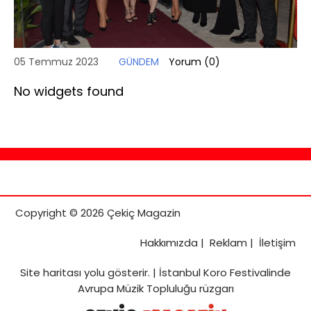
05 Temmuz 2023
GÜNDEM
Yorum (
0
)
No widgets found
Copyright © 2026 Çekiç Magazin
Hakkımızda
|
Reklam
|
İletişim
Site haritası
yolu gösterir. |
İstanbul Koro Festivalinde
Avrupa Müzik Topluluğu rüzgarı