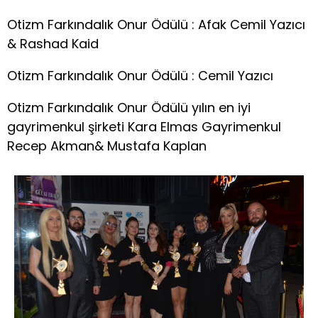
Otizm Farkındalık Onur Ödülü : Afak Cemil Yazıcı
& Rashad Kaid
Otizm Farkındalık Onur Ödülü : Cemil Yazıcı
Otizm Farkındalık Onur Ödülü yılın en iyi
gayrimenkul şirketi Kara Elmas Gayrimenkul
Recep Akman& Mustafa Kaplan