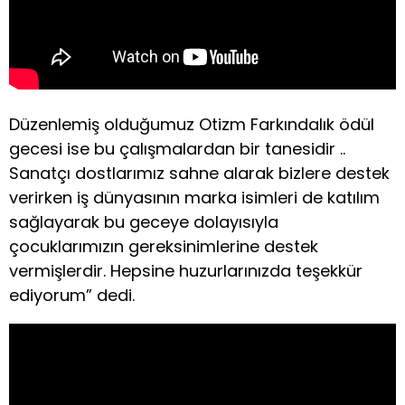
Düzenlemiş olduğumuz Otizm Farkındalık ödül
gecesi ise bu çalışmalardan bir tanesidir ..
Sanatçı dostlarımız sahne alarak bizlere destek
verirken iş dünyasının marka isimleri de katılım
sağlayarak bu geceye dolayısıyla
çocuklarımızın gereksinimlerine destek
vermişlerdir. Hepsine huzurlarınızda teşekkür
ediyorum” dedi.