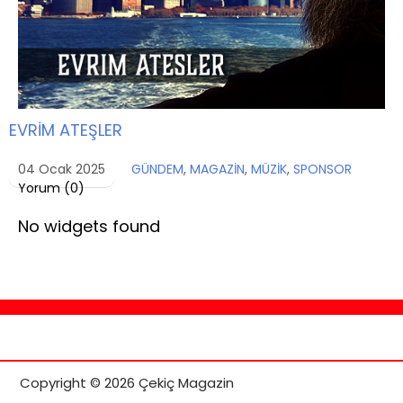
EVRİM ATEŞLER
04 Ocak 2025
GÜNDEM
,
MAGAZİN
,
MÜZİK
,
SPONSOR
Yorum (
0
)
No widgets found
Copyright © 2026 Çekiç Magazin