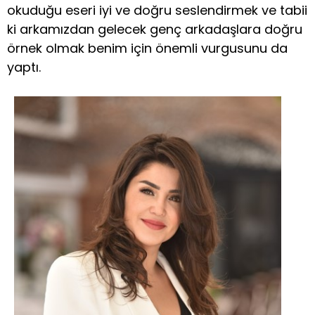
okuduğu eseri iyi ve doğru seslendirmek ve tabii
ki arkamızdan gelecek genç arkadaşlara doğru
örnek olmak benim için önemli vurgusunu da
yaptı.