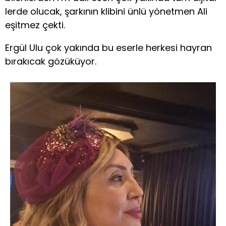
lerde olucak, şarkının klibini ünlü yönetmen Ali
eşitmez çekti.
Ergül Ulu çok yakında bu eserle herkesi hayran
bırakıcak gözüküyor.