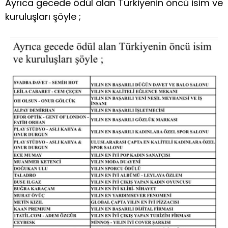
Ayrıca gecede ödül alan Türkiyenin öncü isim ve
kuruluşları şöyle ;