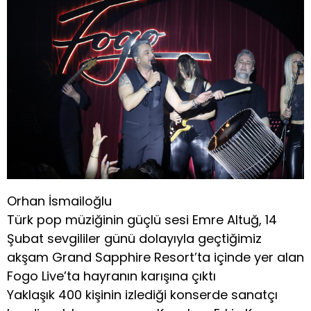
Orhan İsmailoğlu
Türk pop müziğinin güçlü sesi Emre Altuğ, 14
Şubat sevgililer günü dolayıyla geçtiğimiz
akşam Grand Sapphire Resort’ta içinde yer alan
Fogo Live’ta hayranın karışına çıktı
Yaklaşık 400 kişinin izlediği konserde sanatçı