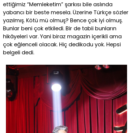
ettiğimiz “Memleketim” şarkısı bile aslında
yabancı bir beste mesela. Üzerine Türkçe sözler
yazılmış. Kötü mü olmuş? Bence çok iyi olmuş.
Bunlar beni çok etkiledi. Bir de tabii bunların
hikâyeleri var. Yani biraz magazin içerikli ama
çok eğlenceli olacak. Hiç dedikodu yok. Hepsi
belgeli dedi.