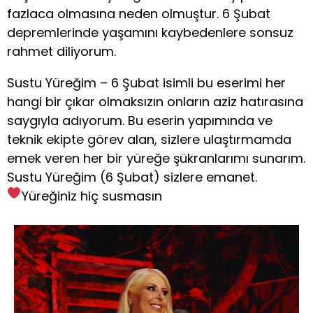
fazlaca olmasına neden olmuştur. 6 Şubat
depremlerinde yaşamını kaybedenlere sonsuz
rahmet diliyorum.
Sustu Yüreğim – 6 Şubat isimli bu eserimi her
hangi bir çıkar olmaksızın onların aziz hatırasına
saygıyla adıyorum. Bu eserin yapımında ve
teknik ekipte görev alan, sizlere ulaştırmamda
emek veren her bir yüreğe şükranlarımı sunarım.
Sustu Yüreğim (6 Şubat) sizlere emanet.
Yüreğiniz hiç susmasın