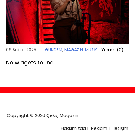
06 Şubat 2025
GÜNDEM
,
MAGAZİN
,
MÜZİK
Yorum (
0
)
No widgets found
Copyright © 2026 Çekiç Magazin
Hakkımızda
|
Reklam
|
İletişim