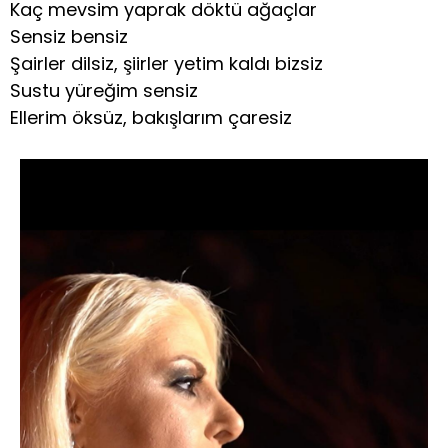
Kaç mevsim yaprak döktü ağaçlar
Sensiz bensiz
Şairler dilsiz, şiirler yetim kaldı bizsiz
Sustu yüreğim sensiz
Ellerim öksüz, bakışlarım çaresiz