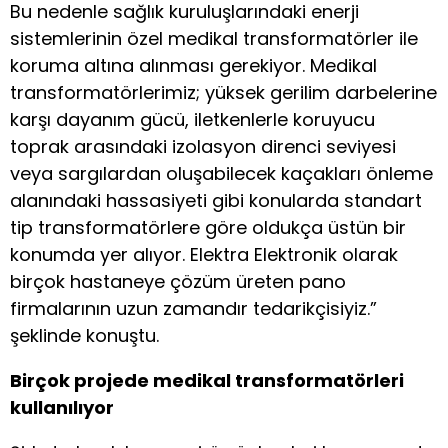
Bu nedenle sağlık kuruluşlarındaki enerji
sistemlerinin özel medikal transformatörler ile
koruma altına alınması gerekiyor. Medikal
transformatörlerimiz; yüksek gerilim darbelerine
karşı dayanım gücü, iletkenlerle koruyucu
toprak arasındaki izolasyon direnci seviyesi
veya sargılardan oluşabilecek kaçakları önleme
alanındaki hassasiyeti gibi konularda standart
tip transformatörlere göre oldukça üstün bir
konumda yer alıyor. Elektra Elektronik olarak
birçok hastaneye çözüm üreten pano
firmalarının uzun zamandır tedarikçisiyiz.”
şeklinde konuştu.
Birçok projede medikal transformatörleri
kullanılıyor