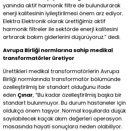
yanında aktif harmonik filtre de bulundurarak
enerji kalitesinin iyileştirilmesi önem arz ediyor.
Elektra Elektronik olarak ürettiğimiz aktif
harmonik filtreler ile sektörde enerji kalitesini
artırarak bakım giderlerini düşürüyoruz.” dedi.
Avrupa Birliği normlarına sahip medikal
transformatörler üretiyor
Ürettikleri medikal transformatörlerin Avrupa
Birliği normlarında transformatör bölümünde
özelleştirilmiş bir standart olduğunu ifade
eden
Çınar
, “Bu kadar özelleştirilmiş başka bir
standart bulunmuyor. Bu durum hastaneler için
oldukça önem taşıyor. Normal koşullarda düşük
sayılabilecek kaçak akım değerleri operasyon
masasında hayati sonuçlara neden olabiliyor.