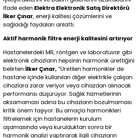
ifade eden
Elektra Elektronik Satış Direktörü
İlker Çınar
, enerji kalitesi çözümlerini ve
sağladığı faydaları anlattı.
Aktif harmonik filtre enerji kalitesini artırıyor
Hastanelerdeki MR, röntgen ve laboratuvar gibi
elektronik cihazların hepsinin harmonik ürettiğini
belirten
İlker Çınar,
“Üretilen harmonikler de
hastane içinde kullanılan diğer elektrikle çalışan
cihazlara zarar veriyor veya cihazdan alınacak
performansı düşürüyor. Sağlık hizmetlerinin
aksamaması adına bu cihazların bozulmaması
kritik önem taşıyor. Bu amaçla harmonikleri
filtrelemek için hastanelerin kurulum
aşamasında veya kurulduktan sonra bir
harmonik analizi yaptırarak ilgili cihazların