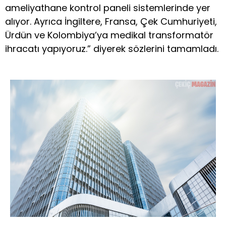
ameliyathane kontrol paneli sistemlerinde yer
alıyor. Ayrıca İngiltere, Fransa, Çek Cumhuriyeti,
Ürdün ve Kolombiya’ya medikal transformatör
ihracatı yapıyoruz.” diyerek sözlerini tamamladı.