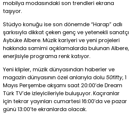
mobilya modasındaki son trendleri ekrana
taşıyor.
Stüdyo konuğu ise son dönemde “Harap” adlı
şarkısıyla dikkat çeken genç ve yetenekli sanatçı
Aybüke Albere. Müzik kariyeri ve yeni projeleri
hakkında samimi açıklamalarda bulunan Albere,
enerjisiyle programa renk katıyor.
Yeni klipler, müzik dünyasından haberler ve
magazin dünyasının özel anlarıyla dolu
50fifty
, 1
Mayıs Perşembe akşamı saat 20:00’de Dream
Türk TV’de izleyicileriyle buluşuyor. Kaçıranlar
için tekrar yayınları cumartesi 16:00’da ve pazar
günü 13:00’te ekranlarda olacak.