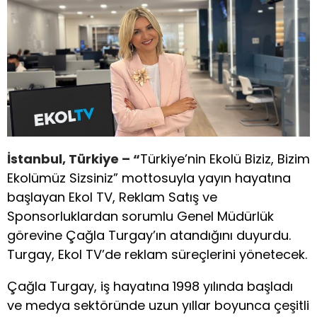
İstanbul, Türkiye – “
Türkiye’nin Ekolü Biziz, Bizim
Ekolümüz Sizsiniz” mottosuyla yayın hayatına
başlayan Ekol TV, Reklam Satış ve
Sponsorluklardan sorumlu Genel Müdürlük
görevine Çağla Turgay’ın atandığını duyurdu.
Turgay, Ekol TV’de reklam süreçlerini yönetecek.
Çağla Turgay, iş hayatına 1998 yılında başladı
ve medya sektöründe uzun yıllar boyunca çeşitli