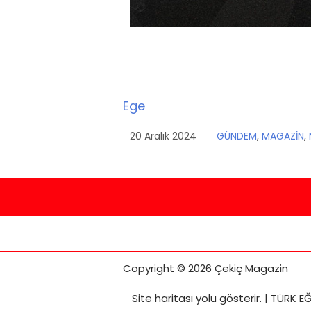
Ege
20 Aralık 2024
GÜNDEM
,
MAGAZİN
,
Copyright © 2026 Çekiç Magazin
Site haritası
yolu gösterir. |
TÜRK EĞ