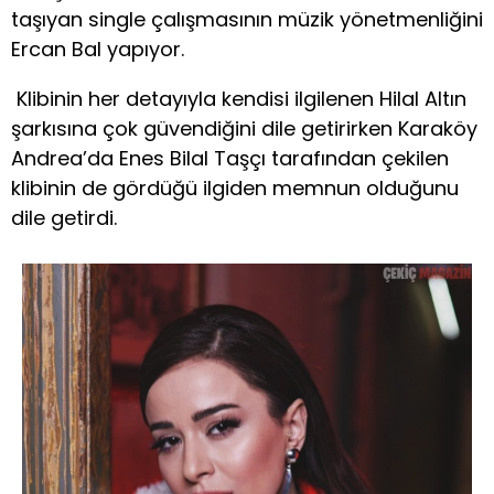
taşıyan single çalışmasının müzik yönetmenliğini
Ercan Bal yapıyor.
Klibinin her detayıyla kendisi ilgilenen Hilal Altın
şarkısına çok güvendiğini dile getirirken Karaköy
Andrea’da Enes Bilal Taşçı tarafından çekilen
klibinin de gördüğü ilgiden memnun olduğunu
dile getirdi.