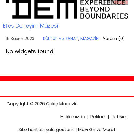
Efes Deneyim Müzesi
15 Kasım 2023
KÜLTÜR ve SANAT
,
MAGAZİN
Yorum (
0
)
No widgets found
Copyright © 2026 Çekiç Magazin
Hakkımızda
|
Reklam
|
İletişim
Site haritası
yolu gösterir. |
Mavi Gri ve Murat