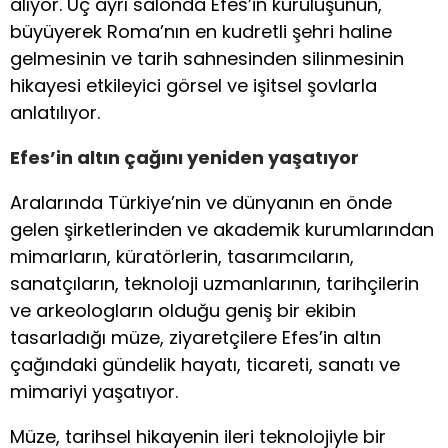
alıyor. Üç ayrı salonda Efes’in kuruluşunun,
büyüyerek Roma’nın en kudretli şehri haline
gelmesinin ve tarih sahnesinden silinmesinin
hikayesi etkileyici görsel ve işitsel şovlarla
anlatılıyor.
Efes’in altın çağını yeniden yaşatıyor
Aralarında Türkiye’nin ve dünyanın en önde
gelen şirketlerinden ve akademik kurumlarından
mimarların, küratörlerin, tasarımcıların,
sanatçıların, teknoloji uzmanlarının, tarihçilerin
ve arkeologların olduğu geniş bir ekibin
tasarladığı müze, ziyaretçilere Efes’in altın
çağındaki gündelik hayatı, ticareti, sanatı ve
mimariyi yaşatıyor.
Müze, tarihsel hikayenin ileri teknolojiyle bir