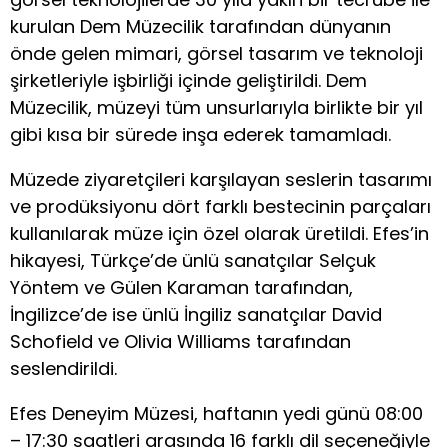
kurulan Dem Müzecilik tarafından dünyanın
önde gelen mimari, görsel tasarım ve teknoloji
şirketleriyle işbirliği içinde geliştirildi. Dem
Müzecilik, müzeyi tüm unsurlarıyla birlikte bir yıl
gibi kısa bir sürede inşa ederek tamamladı.
Müzede ziyaretçileri karşılayan seslerin tasarımı
ve prodüksiyonu dört farklı bestecinin parçaları
kullanılarak müze için özel olarak üretildi. Efes’in
hikayesi, Türkçe’de ünlü sanatçılar Selçuk
Yöntem ve Gülen Karaman tarafından,
İngilizce’de ise ünlü İngiliz sanatçılar David
Schofield ve Olivia Williams tarafından
seslendirildi.
Efes Deneyim Müzesi, haftanın yedi günü 08:00
– 17:30 saatleri arasında 16 farklı dil seçeneğiyle