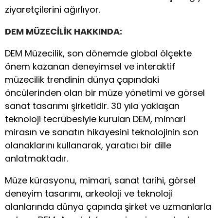
ziyaretçilerini ağırlıyor.
DEM MÜZECİLİK HAKKINDA:
DEM Müzecilik, son dönemde global ölçekte
önem kazanan deneyimsel ve interaktif
müzecilik trendinin dünya çapındaki
öncülerinden olan bir müze yönetimi ve görsel
sanat tasarımı şirketidir. 30 yıla yaklaşan
teknoloji tecrübesiyle kurulan DEM, mimari
mirasın ve sanatın hikayesini teknolojinin son
olanaklarını kullanarak, yaratıcı bir dille
anlatmaktadır.
Müze kürasyonu, mimari, sanat tarihi, görsel
deneyim tasarımı, arkeoloji ve teknoloji
alanlarında dünya çapında şirket ve uzmanlarla