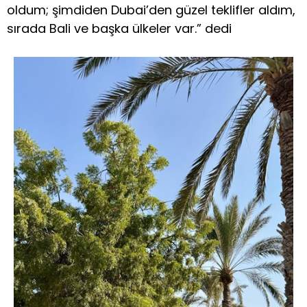
oldum; şimdiden Dubai’den güzel teklifler aldım,
sırada Bali ve başka ülkeler var.” dedi