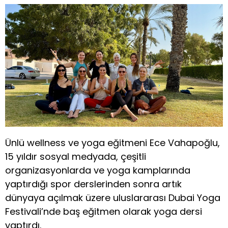
Ünlü wellness ve yoga eğitmeni Ece Vahapoğlu,
15 yıldır sosyal medyada, çeşitli
organizasyonlarda ve yoga kamplarında
yaptırdığı spor derslerinden sonra artık
dünyaya açılmak üzere uluslararası Dubai Yoga
Festivali’nde baş eğitmen olarak yoga dersi
yaptırdı.