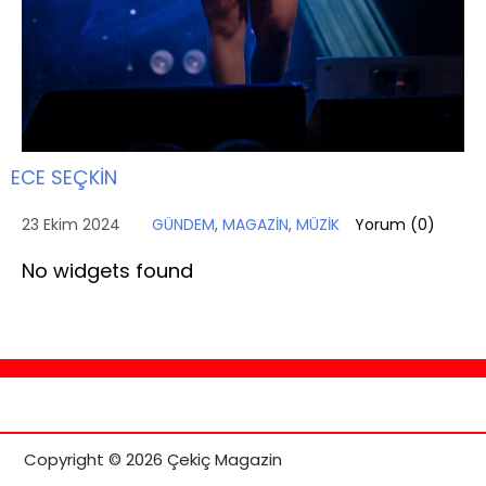
ECE SEÇKİN
23 Ekim 2024
GÜNDEM
,
MAGAZİN
,
MÜZİK
Yorum (
0
)
No widgets found
Copyright © 2026 Çekiç Magazin