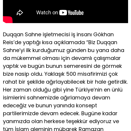
Duqqan Sahne işletmecisi iş insanı Gökhan
Reis’de yaptığı kısa açıklamada “Biz Duqqan
Sahne’yi ilk kurduğumuz günden bu yana daha
da mükemmel olması için devamlı çalışmalar
yaptık ve bugün bunun semeresini de görmek
bize nasip oldu. Yaklaşık 500 misafirimizi çok
rahat bir şekilde ağırlayabilecek bir hale getirdik.
Her zaman olduğu gibi yine Türkiye’nin en ünlü
isimlerini sahnemizde ağırlamaya devam
edeceğiz ve bunun yanında konsept
partilerimizde devam edecek. Bugüne kadar
yanımızda olan herkese teşekkür ediyoruz ve
tüm İslam aleminin mübarek Ramazan