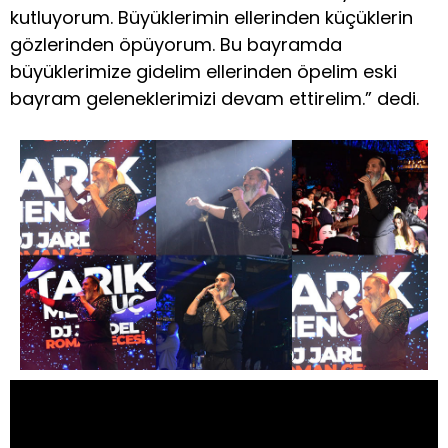
kutluyorum. Büyüklerimin ellerinden küçüklerin
gözlerinden öpüyorum. Bu bayramda
büyüklerimize gidelim ellerinden öpelim eski
bayram geleneklerimizi devam ettirelim.” dedi.