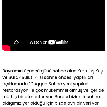
Bayramın üçüncü günü sahne alan Kurtuluş Kuş
ve Burak Bulut ikilisi sahne öncesi yaptıkları
açıklamada “Duqqan Sahne yeni yapılan
restorasyon ile çok mükemmel olmuş ve içeride
müthiş bir atmosfer var. Burası bizim ilk sahne
aldığımız yer olduğu için bizde ayrı bir yeri var