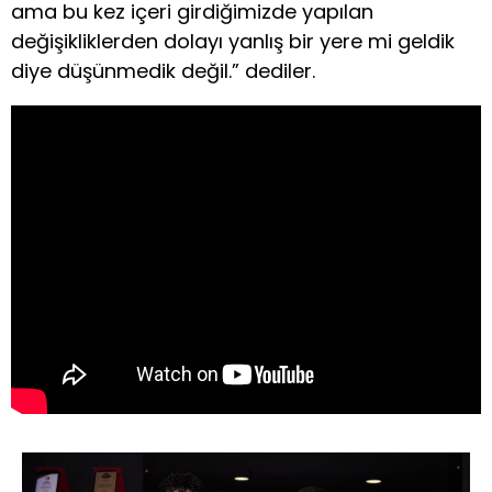
ama bu kez içeri girdiğimizde yapılan
değişikliklerden dolayı yanlış bir yere mi geldik
diye düşünmedik değil.” dediler.