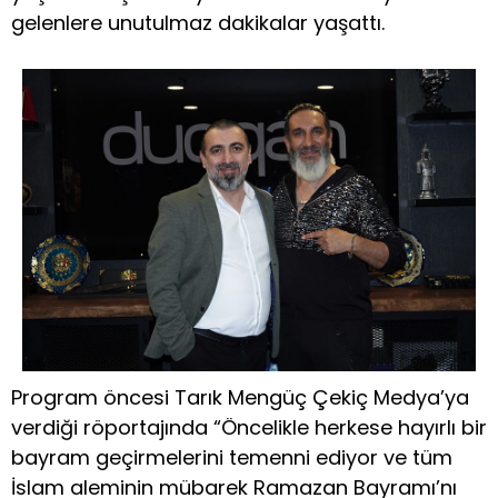
gelenlere unutulmaz dakikalar yaşattı.
Program öncesi Tarık Mengüç Çekiç Medya’ya
verdiği röportajında “Öncelikle herkese hayırlı bir
bayram geçirmelerini temenni ediyor ve tüm
İslam aleminin mübarek Ramazan Bayramı’nı