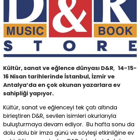
Kültür, sanat ve eğlence dünyası D&R
,
14-15-
16 Nisan tarihlerinde İstanbul, İzmir ve
Antalya’da en çok okunan yazarlara ev
sahipliği yapıyor.
Kültür, sanat ve eğlenceyi tek çatı altında
birleştiren D&R, sevilen isimleri okurlarıyla
buluşturmaya devam ediyor. Bu hafta sonu da
dolu dolu bir imza günü ve söyleşi etkinliğine ev