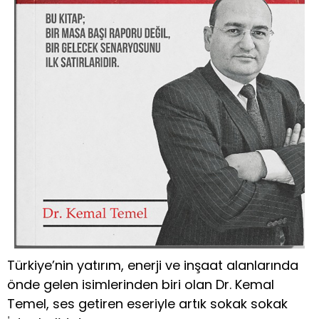
Türkiye’nin yatırım, enerji ve inşaat alanlarında
önde gelen isimlerinden biri olan Dr. Kemal
Temel, ses getiren eseriyle artık sokak sokak