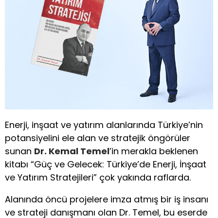
Enerji, inşaat ve yatırım alanlarında Türkiye’nin
potansiyelini ele alan ve stratejik öngörüler
sunan
Dr. Kemal Temel
’in merakla beklenen
kitabı “Güç ve Gelecek: Türkiye’de Enerji, İnşaat
ve Yatırım Stratejileri” çok yakında raflarda.
Alanında öncü projelere imza atmış bir iş insanı
ve strateji danışmanı olan Dr. Temel, bu eserde