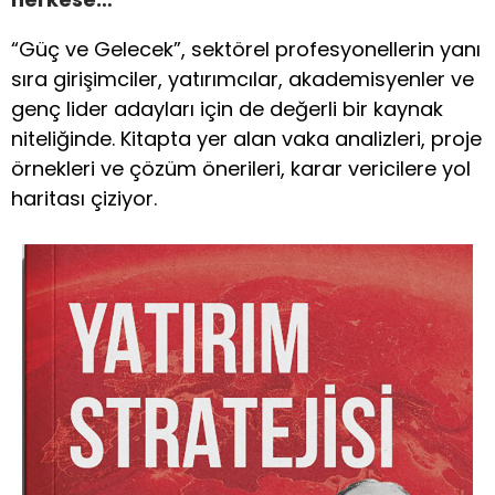
“Güç ve Gelecek”, sektörel profesyonellerin yanı
sıra girişimciler, yatırımcılar, akademisyenler ve
genç lider adayları için de değerli bir kaynak
niteliğinde. Kitapta yer alan vaka analizleri, proje
örnekleri ve çözüm önerileri, karar vericilere yol
haritası çiziyor.