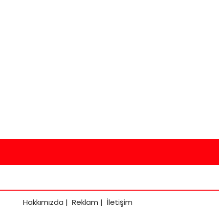
Hakkımızda
|
Reklam
|
İletişim