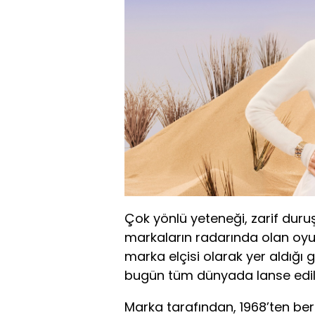
Çok yönlü yeteneği, zarif duru
markaların radarında olan oyu
marka elçisi olarak yer aldığı
bugün tüm dünyada lanse edil
Marka tarafından, 1968’ten ber