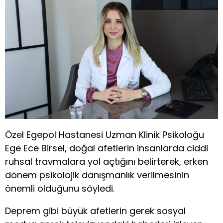
Özel Egepol Hastanesi Uzman Klinik Psikoloğu
Ege Ece Birsel, doğal afetlerin insanlarda ciddi
ruhsal travmalara yol açtığını belirterek, erken
dönem psikolojik danışmanlık verilmesinin
önemli olduğunu söyledi.
Deprem gibi büyük afetlerin
gerek sosyal