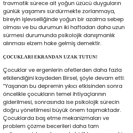
travmatik sürece ait yoğun üzücü duyguların
günlük yaşamını sürdürmekte zorlanmaya,
bireyin işlevselliğinde yoğun bir azalma sebep
olması ve bu durumun iki haftadan daha uzun
sürmesi durumunda psikolojik danışmanlık
alınması elzem hake gelmiş demektir.
ÇOCUKLARI EKRANDAN UZAK TUTUN!
Çocuklar ve ergenlerin afetlerden daha fazla
etkilendiğini kaydeden Birsel, şöyle devam etti:
“Yaşanan bu depremin yıkıcı etkisinden sonra
öncelikle çocukların temel ihtiyaçlarının
giderilmesi, sonrasında ise psikolojik sürecin
doğru yönetilmesi büyük önem taşımaktadır.
Çocuklarda baş etme mekanizmaları ve
problem çözme becerileri daha tam