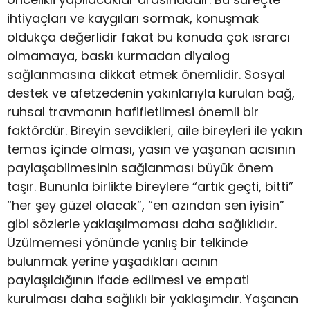
ihtiyaçları ve kaygıları sormak, konuşmak
oldukça değerlidir fakat bu konuda çok ısrarcı
olmamaya, baskı kurmadan diyalog
sağlanmasına dikkat etmek önemlidir. Sosyal
destek ve afetzedenin yakınlarıyla kurulan bağ,
ruhsal travmanın hafifletilmesi önemli bir
faktördür. Bireyin sevdikleri, aile bireyleri ile yakın
temas içinde olması, yasın ve yaşanan acısının
paylaşabilmesinin sağlanması büyük önem
taşır. Bununla birlikte bireylere “artık geçti, bitti”
“her şey güzel olacak”, “en azından sen iyisin”
gibi sözlerle yaklaşılmaması daha sağlıklıdır.
Üzülmemesi yönünde yanlış bir telkinde
bulunmak yerine yaşadıkları acının
paylaşıldığının ifade edilmesi ve empati
kurulması daha sağlıklı bir yaklaşımdır.
Yaşanan