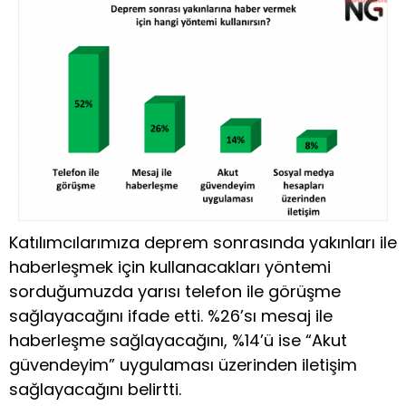
Katılımcılarımıza deprem sonrasında yakınları ile
haberleşmek için kullanacakları yöntemi
sorduğumuzda yarısı telefon ile görüşme
sağlayacağını ifade etti. %26’sı mesaj ile
haberleşme sağlayacağını, %14’ü ise “Akut
güvendeyim” uygulaması üzerinden iletişim
sağlayacağını belirtti.