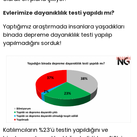
Evlerimize dayanıklılık testi yapıldı mı?
Yaptığımız araştırmada insanlara yaşadıkları
binada depreme dayanıklılık testi yapılıp
yapılmadığını sorduk!
Katılımcıların %23’ü testin yapıldığını ve