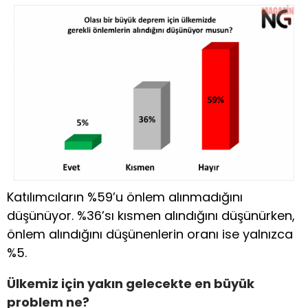
Katılımcıların %59’u önlem alınmadığını
düşünüyor. %36’sı kısmen alındığını düşünürken,
önlem alındığını düşünenlerin oranı ise yalnızca
%5.
Ülkemiz için yakın gelecekte en büyük
problem ne?