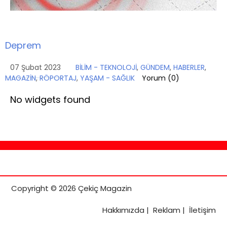
Deprem
07 Şubat 2023
BİLİM - TEKNOLOJİ
,
GÜNDEM
,
HABERLER
,
MAGAZİN
,
RÖPORTAJ
,
YAŞAM - SAĞLIK
Yorum (
0
)
No widgets found
Copyright © 2026 Çekiç Magazin
Hakkımızda
|
Reklam
|
İletişim