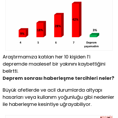
Araştırmamıza katılan her 10 kişiden 1’i
depremde maalesef bir yakınını kaybettiğini
belirtti.
Deprem sonrası haberleşme tercihleri neler?
Büyük afetlerde ve acil durumlarda altyapı
hasarları veya kullanım yoğunluğu gibi nedenler
ile haberleşme kesintiye uğrayabiliyor.