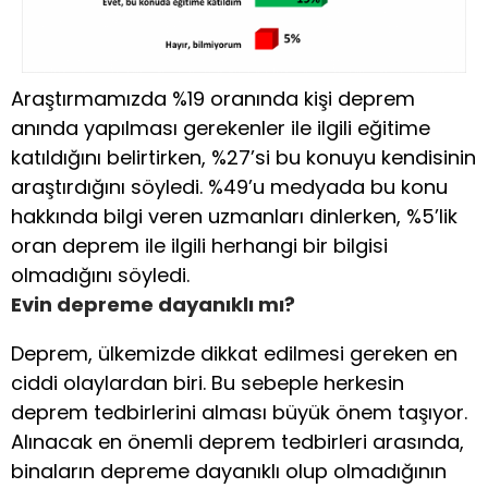
Araştırmamızda %19 oranında kişi deprem
anında yapılması gerekenler ile ilgili eğitime
katıldığını belirtirken, %27’si bu konuyu kendisinin
araştırdığını söyledi. %49’u medyada bu konu
hakkında bilgi veren uzmanları dinlerken, %5’lik
oran deprem ile ilgili herhangi bir bilgisi
olmadığını söyledi.
Evin depreme dayanıklı mı?
Deprem, ülkemizde dikkat edilmesi gereken en
ciddi olaylardan biri. Bu sebeple herkesin
deprem tedbirlerini alması büyük önem taşıyor.
Alınacak en önemli deprem tedbirleri arasında,
binaların depreme dayanıklı olup olmadığının