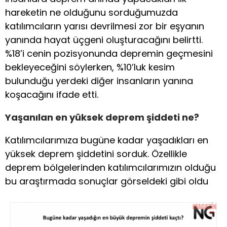
hareketin ne olduğunu sorduğumuzda
katılımcıların yarısı devrilmesi zor bir eşyanın
yanında hayat üçgeni oluşturacağını belirtti.
%18’i cenin pozisyonunda depremin geçmesini
bekleyeceğini söylerken, %10’luk kesim
bulunduğu yerdeki diğer insanların yanına
koşacağını ifade etti.
Yaşanılan en yüksek deprem şiddeti ne?
Katılımcılarımıza bugüne kadar yaşadıkları en
yüksek deprem şiddetini sorduk. Özellikle
deprem bölgelerinden katılımcılarımızın olduğu
bu araştırmada sonuçlar görseldeki gibi oldu