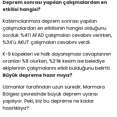
Deprem sonrası yapılan çalışmalardan en
etkilisi hangisi?
Katılımcılarımıza deprem sonrası yapılan
çalışmalardan en etkilisinin hangisi olduğunu
sorduk. %41’i AFAD çalışmaları cevabını verirken,
%34’ü AKUT çalışmaları cevabını verdi.
K-9 köpekleri ve halk dayanışması cevaplarının
oranları %8 olurken, %2’lik kesim ise belediye
ekiplerinin çalışmalarını etkili bulduğunu belirtti.
Büyük depreme hazır mıyız?
Uzmanlar tarafından uzun süredir, Marmara
Bölgesi çevresinde büyük deprem uyarısı
yapılıyor. Peki, biz bu depreme ne kadar
hazırlıklıyız?