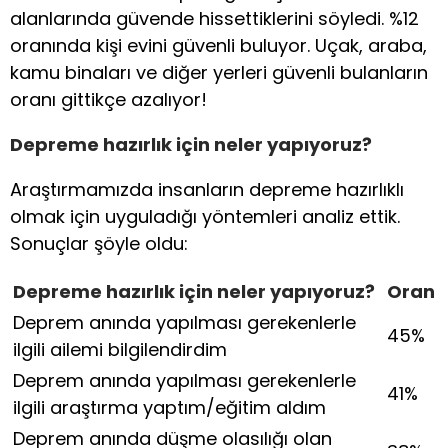
alanlarında güvende hissettiklerini söyledi. %12
oranında kişi evini güvenli buluyor. Uçak, araba,
kamu binaları ve diğer yerleri güvenli bulanların
oranı gittikçe azalıyor!
Depreme hazırlık için neler yapıyoruz?
Araştırmamızda insanların depreme hazırlıklı
olmak için uyguladığı yöntemleri analiz ettik.
Sonuçlar şöyle oldu:
Depreme hazırlık için neler yapıyoruz?
Oran
Deprem anında yapılması gerekenlerle
45%
ilgili ailemi bilgilendirdim
Deprem anında yapılması gerekenlerle
41%
ilgili araştırma yaptım/eğitim aldım
Deprem anında düşme olasılığı olan