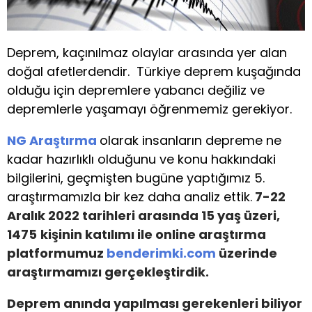
Deprem, kaçınılmaz olaylar arasında yer alan
doğal afetlerdendir. Türkiye deprem kuşağında
olduğu için depremlere yabancı değiliz ve
depremlerle yaşamayı öğrenmemiz gerekiyor.
NG Araştırma
olarak insanların depreme ne
kadar hazırlıklı olduğunu ve konu hakkındaki
bilgilerini, geçmişten bugüne yaptığımız 5.
araştırmamızla bir kez daha analiz ettik.
7-22
Aralık 2022 tarihleri arasında 15 yaş üzeri,
1475
kişinin katılımı ile online araştırma
platformumuz
benderimki.com
üzerinde
araştırmamızı gerçekleştirdik.
Deprem anında yapılması gerekenleri biliyor