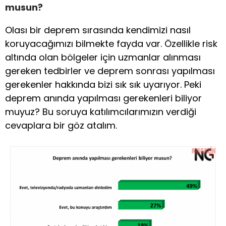
musun?
Olası bir deprem sırasında kendimizi nasıl
koruyacağımızı bilmekte fayda var. Özellikle risk
altında olan bölgeler için uzmanlar alınması
gereken tedbirler ve deprem sonrası yapılması
gerekenler hakkında bizi sık sık uyarıyor. Peki
deprem anında yapılması gerekenleri biliyor
muyuz? Bu soruya katılımcılarımızın verdiği
cevaplara bir göz atalım.