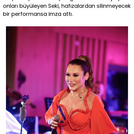
onları büyüleyen Seki, hafızalardan silinmeyecek
bir performansa imza attı.