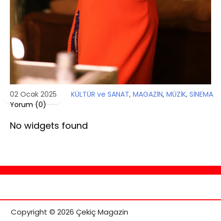
02 Ocak 2025
KÜLTÜR ve SANAT
,
MAGAZİN
,
MÜZİK
,
SİNEMA
Yorum (
0
)
No widgets found
Copyright © 2026 Çekiç Magazin