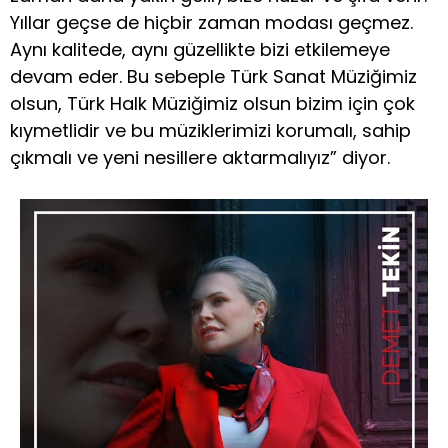
Yıllar geçse de hiçbir zaman modası geçmez.
Aynı kalitede, aynı güzellikte bizi etkilemeye
devam eder. Bu sebeple Türk Sanat Müziğimiz
olsun, Türk Halk Müziğimiz olsun bizim için çok
kıymetlidir ve bu müziklerimizi korumalı, sahip
çıkmalı ve yeni nesillere aktarmalıyız” diyor.