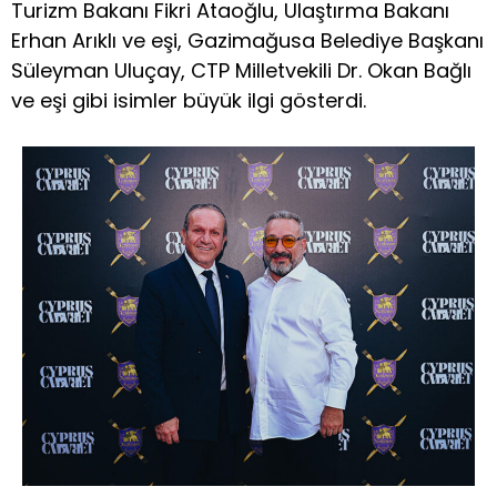
Turizm Bakanı Fikri Ataoğlu, Ulaştırma Bakanı
Erhan Arıklı ve eşi, Gazimağusa Belediye Başkanı
Süleyman Uluçay, CTP Milletvekili Dr. Okan Bağlı
ve eşi gibi isimler büyük ilgi gösterdi.